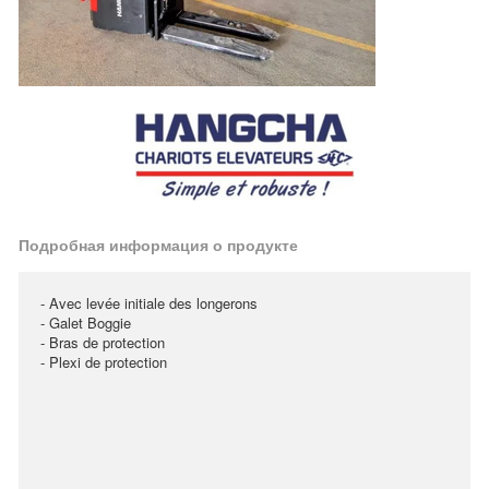
Подробная информация о продукте
- Avec levée initiale des longerons
- Galet Boggie
- Bras de protection
- Plexi de protection