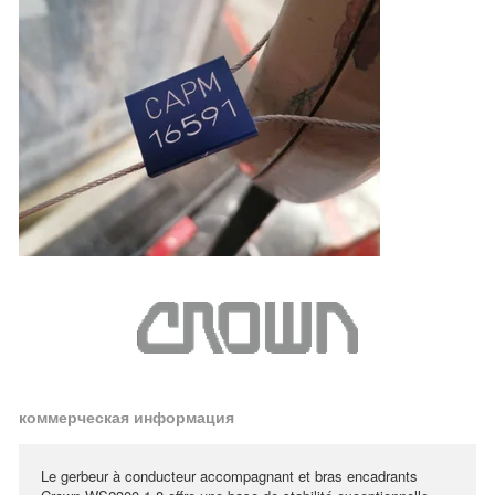
коммерческая информация
Le gerbeur à conducteur accompagnant et bras encadrants