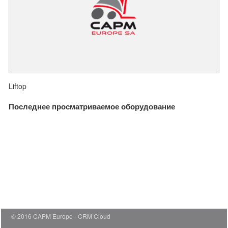
Liftop
Последнее просматриваемое оборудование
© 2016 CAPM Europe
CRM Cloud