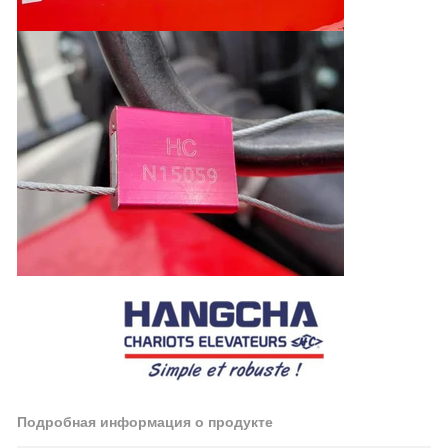
Подробная информация о продукте