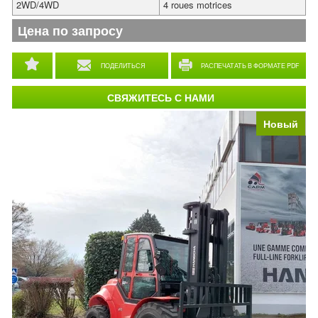
2WD/4WD
4 roues motrices
Цена по запросу
ПОДЕЛИТЬСЯ
РАСПЕЧАТАТЬ В ФОРМАТЕ PDF
СВЯЖИТЕСЬ С НАМИ
Новый