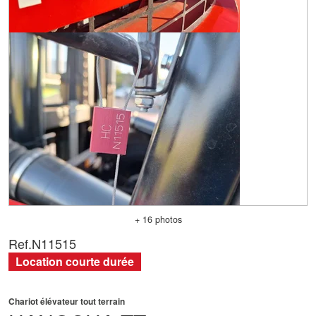
+ 16 photos
Ref.
N11515
Location courte durée
Chariot élévateur tout terrain