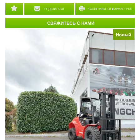
ПОДЕЛИТЬСЯ
РАСПЕЧАТАТЬ В ФОРМАТЕ PDF
СВЯЖИТЕСЬ С НАМИ
Новый