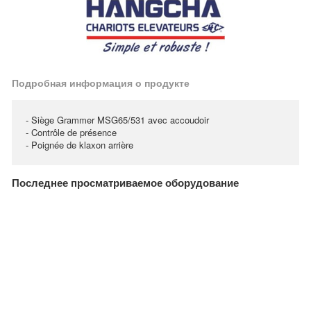
Подробная информация о продукте
- Siège Grammer MSG65/531 avec accoudoir
- Contrôle de présence
- Poignée de klaxon arrière
Последнее просматриваемое оборудование