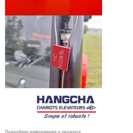
Подробная информация о продукте