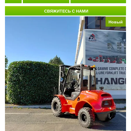
СВЯЖИТЕСЬ С НАМИ
Новый