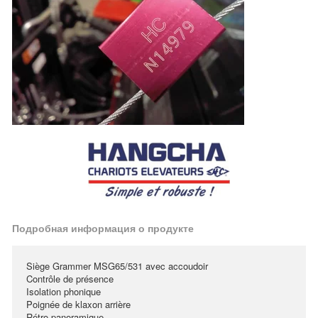
Подробная информация о продукте
Siège Grammer MSG65/531 avec accoudoir
Contrôle de présence
Isolation phonique
Poignée de klaxon arrière
Rétro panoramique