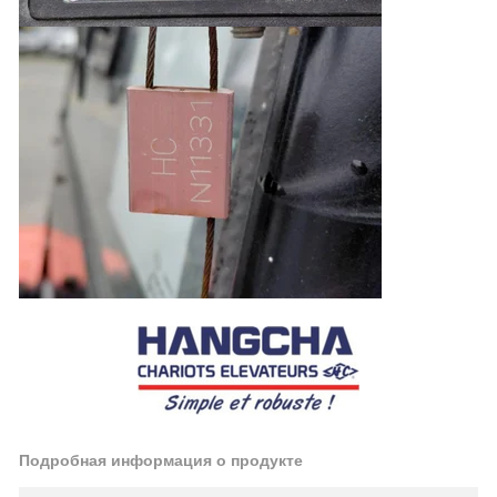
Подробная информация о продукте