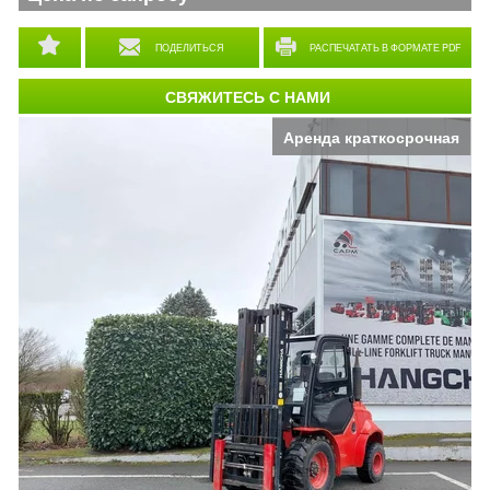
ПОДЕЛИТЬСЯ
РАСПЕЧАТАТЬ В ФОРМАТЕ PDF
СВЯЖИТЕСЬ С НАМИ
Аренда краткосрочная