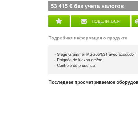
53 415
€
без учета налогов
ПОДЕЛИТЬСЯ
Подробная информация о продукте
- Siège Grammer MSG65/531 avec accoudoir
- Poignée de klaxon arrière
- Contrôle de présence
Последнее просматриваемое оборудо