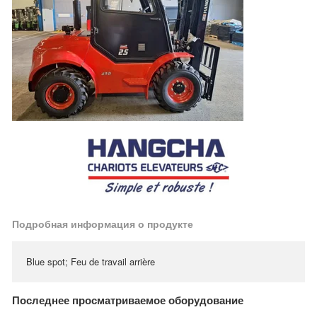
Подробная информация о продукте
Blue spot; Feu de travail arrière
Последнее просматриваемое оборудование