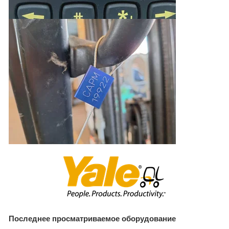
Последнее просматриваемое оборудование