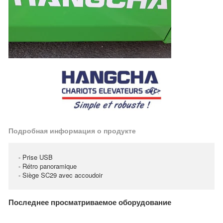
Подробная информация о продукте
- Prise USB
- Rétro panoramique
- Siège SC29 avec accoudoir
Последнее просматриваемое оборудование