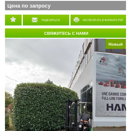
Цена по запросу
ПОДЕЛИТЬСЯ
РАСПЕЧАТАТЬ В ФОРМАТЕ PDF
СВЯЖИТЕСЬ С НАМИ
Новый