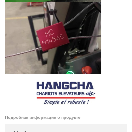
Подробная информация о продукте