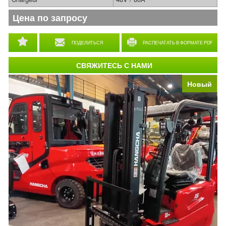
Цена по запросу
ПОДЕЛИТЬСЯ
РАСПЕЧАТАТЬ В ФОРМАТЕ PDF
СВЯЖИТЕСЬ С НАМИ
Новый