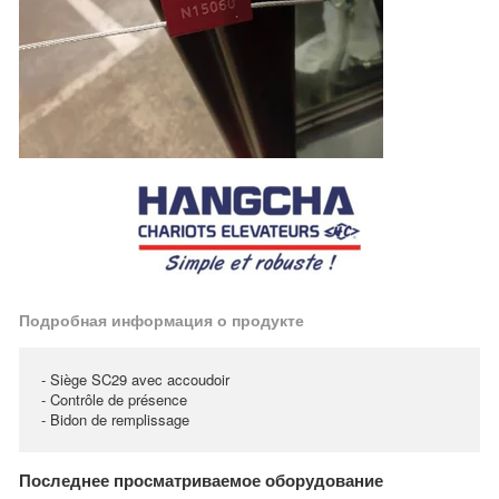
Подробная информация о продукте
- Siège SC29 avec accoudoir
- Contrôle de présence
- Bidon de remplissage
Последнее просматриваемое оборудование