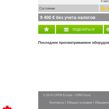
3 мес
Состояние
9 400
€
без учета налогов
ПОДЕЛИТЬСЯ
Последнее просматриваемое оборудо
© 2016 CAPM Europe
CRM Cloud
Контакты
|
Общие условия
|
Юридич