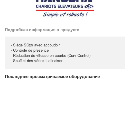
Подробная информация о продукте
- Siège SC29 avec accoudoir
- Contrôle de présence
- Réduction de vitesse en courbe (Curv Control)
- Soufflet des vérins inclinaison
Последнее просматриваемое оборудование