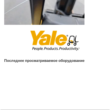
Последнее просматриваемое оборудование