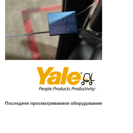
Последнее просматриваемое оборудование