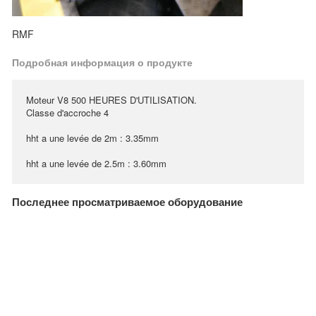
RMF
Подробная информация о продукте
Moteur V8 500 HEURES D'UTILISATION.
Classe d'accroche 4
hht a une levée de 2m : 3.35mm
hht a une levée de 2.5m : 3.60mm
Последнее просматриваемое оборудование