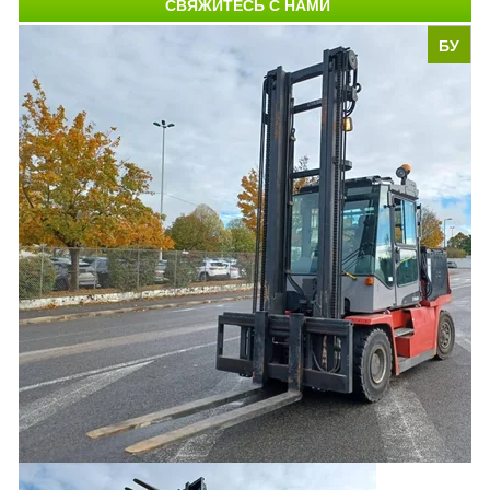
СВЯЖИТЕСЬ С НАМИ
БУ