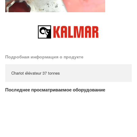
Подробная информация о продукте
Chariot élévateur 37 tonnes
Последнее просматриваемое оборудование