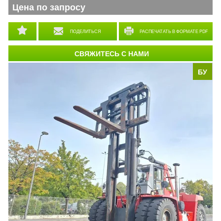
Цена по запросу
ПОДЕЛИТЬСЯ
РАСПЕЧАТАТЬ В ФОРМАТЕ PDF
СВЯЖИТЕСЬ С НАМИ
БУ