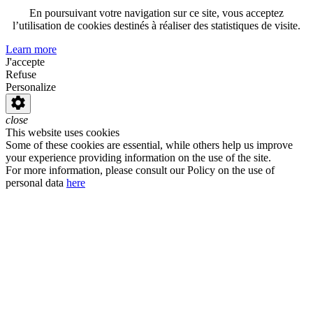
En poursuivant votre navigation sur ce site, vous acceptez
l’utilisation de cookies destinés à réaliser des statistiques de visite.
Learn more
J'accepte
Refuse
Personalize
close
This website uses cookies
Some of these cookies are essential, while others help us improve
your experience providing information on the use of the site.
For more information, please consult our Policy on the use of
personal data
here