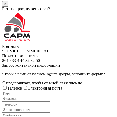
×
Есть вопрос, нужен совет?
Контакты
SERVICE COMMERCIAL
Показать количество
8~10 33 3 44 32 32 50
Запрос контактной информации
Чтобы с вами связались, будьте добры, заполните форму :
Я предпочитаю, чтобы со мной связались по
Телефон
Электронная почта