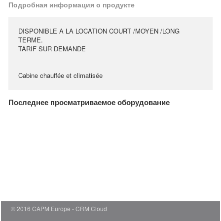
Подробная информация о продукте
DISPONIBLE A LA LOCATION COURT /MOYEN /LONG
TERME.
TARIF SUR DEMANDE
Cabine chauffée et climatisée
Последнее просматриваемое оборудование
© 2016 CAPM Europe
CRM Cloud