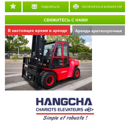
ПОДЕЛИТЬСЯ
РАСПЕЧАТАТЬ В ФОРМАТЕ PDF
СВЯЖИТЕСЬ С НАМИ
В настоящее время в аренде
Аренда краткосрочная