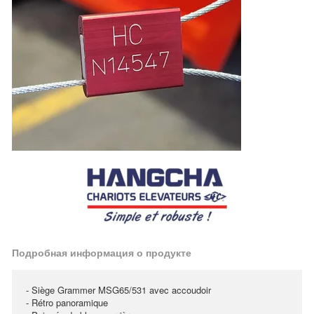
Подробная информация о продукте
- Siège Grammer MSG65/531 avec accoudoir
- Rétro panoramique