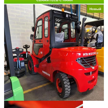
Новый