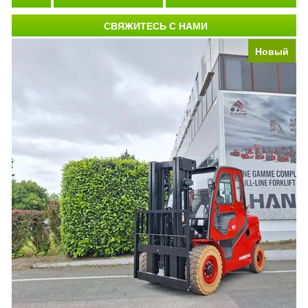
СВЯЖИТЕСЬ С НАМИ
Новый