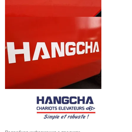
Подробная информация о продукте