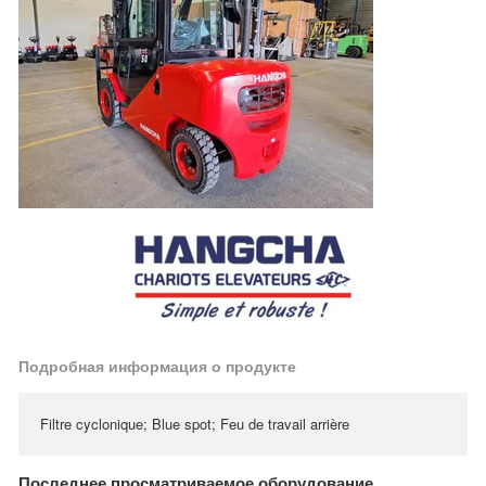
Подробная информация о продукте
Filtre cyclonique; Blue spot; Feu de travail arrière
Последнее просматриваемое оборудование