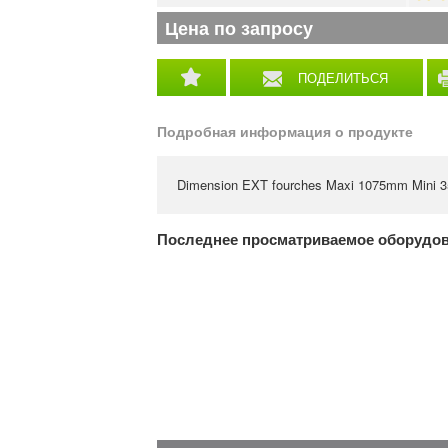
Цена по запросу
ПОДЕЛИТЬСЯ
Подробная информация о продукте
Dimension EXT fourches Maxi 1075mm Mini
Последнее просматриваемое оборудо