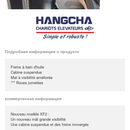
Подробная информация о продукте
Freins à bain d'huile
Cabine suspendue
Mat à visibilité améliorée
*** Roues jumelées
коммерческая информация
Nouveau modèle XF2 :
Un nouveau mât grande visibilité
Une cabine suspendue et des freins immergés