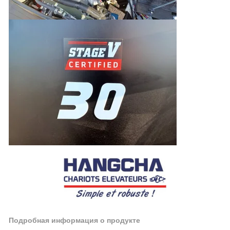
Подробная информация о продукте