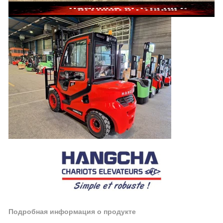
Подробная информация о продукте