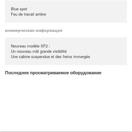
Blue spot
Feu de travail arrière
коммерческая информация
Nouveau modèle XF2 :
Un nouveau mât grande visibilité
Une cabine suspendue et des freins immergés
Последнее просматриваемое оборудование