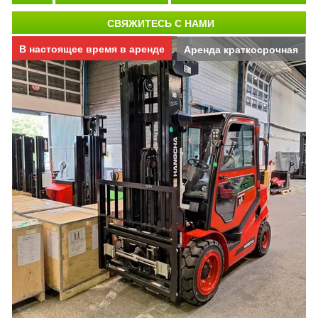
СВЯЖИТЕСЬ С НАМИ
В настоящее время в аренде
Аренда краткосрочная