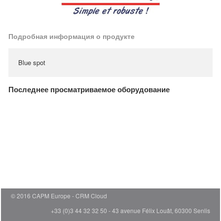
Подробная информация о продукте
Blue spot
Последнее просматриваемое оборудование
© 2016 CAPM Europe
CRM Cloud
+33 (0)3 44 32 32 50 - 43 avenue Félix Louât, 60300 Senlis