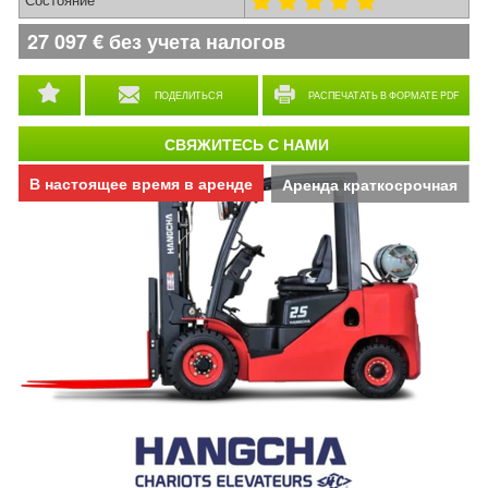
27 097
€
без учета налогов
ПОДЕЛИТЬСЯ
РАСПЕЧАТАТЬ В ФОРМАТЕ PDF
СВЯЖИТЕСЬ С НАМИ
В настоящее время в аренде
Аренда краткосрочная