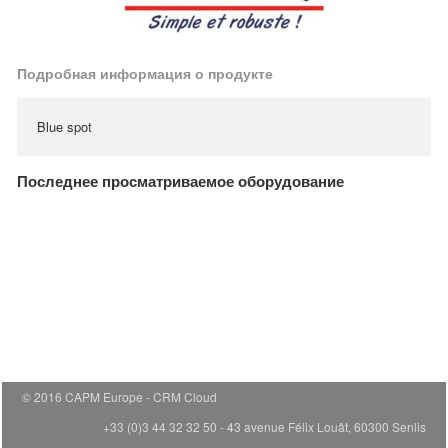
Подробная информация о продукте
Blue spot
Последнее просматриваемое оборудование
© 2016 CAPM Europe
CRM Cloud
+33 (0)3 44 32 32 50 - 43 avenue Félix Louât, 60300 Senlis