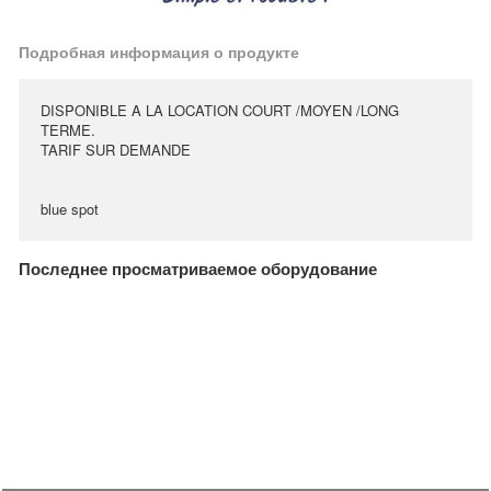
Подробная информация о продукте
DISPONIBLE A LA LOCATION COURT /MOYEN /LONG
TERME.
TARIF SUR DEMANDE
blue spot
Последнее просматриваемое оборудование