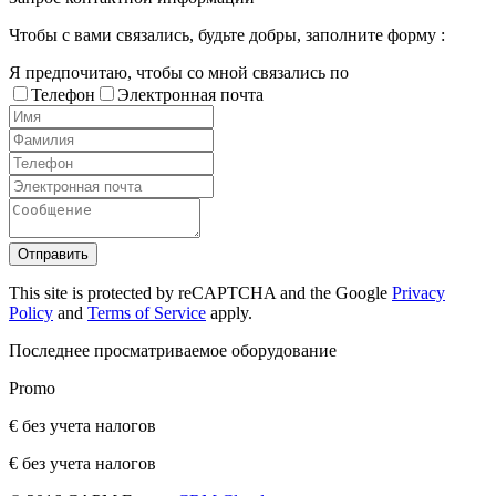
Чтобы с вами связались, будьте добры, заполните форму :
Я предпочитаю, чтобы со мной связались по
Телефон
Электронная почта
Отправить
This site is protected by reCAPTCHA and the Google
Privacy
Policy
and
Terms of Service
apply.
Последнее просматриваемое оборудование
Promo
€ без учета налогов
€ без учета налогов