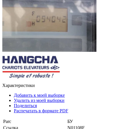
Характеристики
Добавить к моей выборке
Удалить из моей выборки
Поделиться
Распечатать в формате PDF
Parc
БУ
Ссылка
N01108F