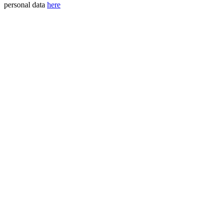
personal data
here