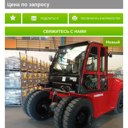
Цена по запросу
ПОДЕЛИТЬСЯ
РАСПЕЧАТАТЬ В ФОРМАТЕ PDF
СВЯЖИТЕСЬ С НАМИ
Новый