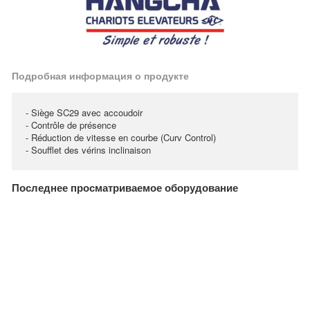
Подробная информация о продукте
- Siège SC29 avec accoudoir
- Contrôle de présence
- Réduction de vitesse en courbe (Curv Control)
- Soufflet des vérins inclinaison
Последнее просматриваемое оборудование