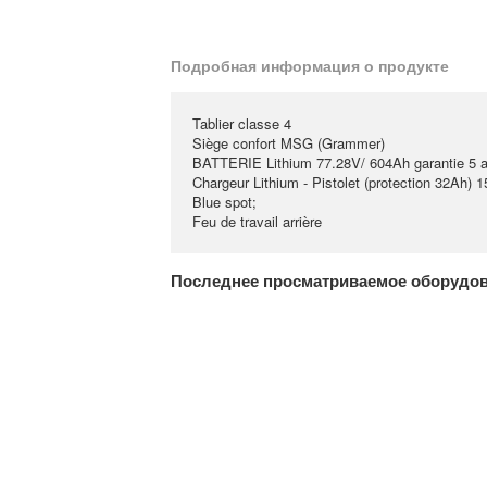
Подробная информация о продукте
Tablier classe 4
Siège confort MSG (Grammer)
BATTERIE Lithium 77.28V/ 604Ah garantie 5 an
Chargeur Lithium - Pistolet (protection 32Ah) 
Blue spot;
Feu de travail arrière
Последнее просматриваемое оборудо