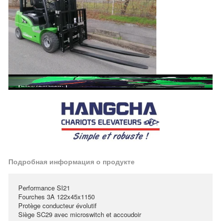
Подробная информация о продукте
Performance SI21
Fourches 3A 122x45x1150
Protège conducteur évolutif
Siège SC29 avec microswitch et accoudoir