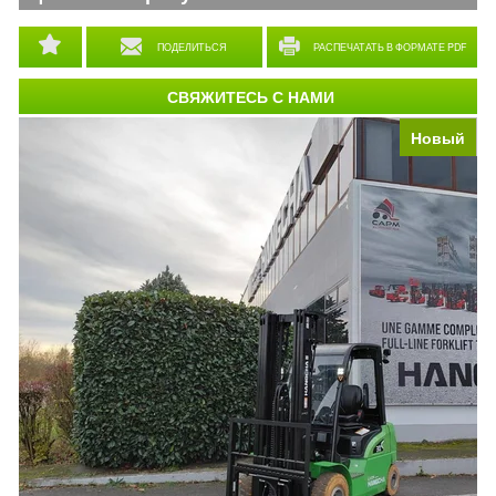
ПОДЕЛИТЬСЯ
РАСПЕЧАТАТЬ В ФОРМАТЕ PDF
СВЯЖИТЕСЬ С НАМИ
Новый