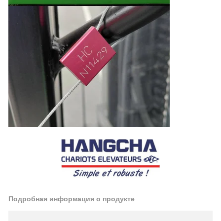
Подробная информация о продукте