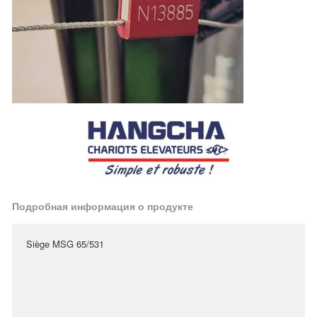
Подробная информация о продукте
Siège MSG 65/531