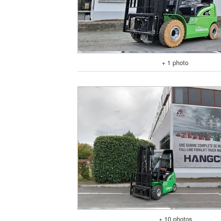
+ 1 photo
+ 10 photos