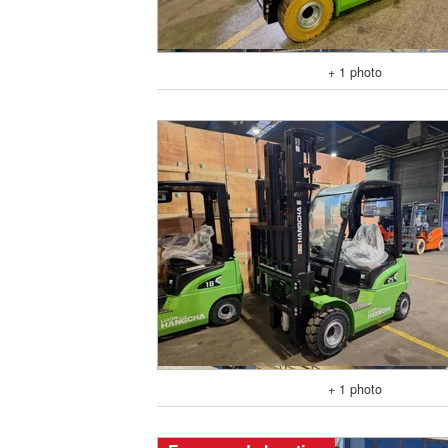
+ 1 photo
+ 1 photo