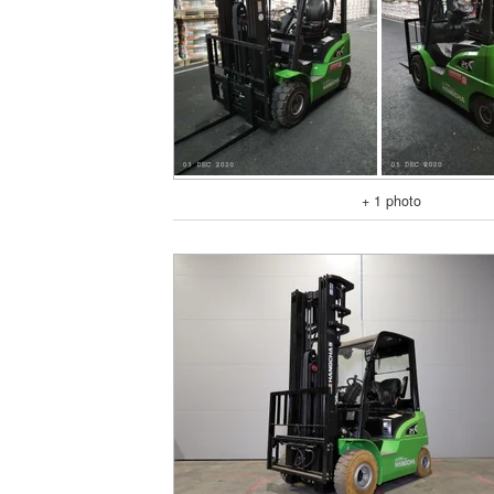
+ 1 photo