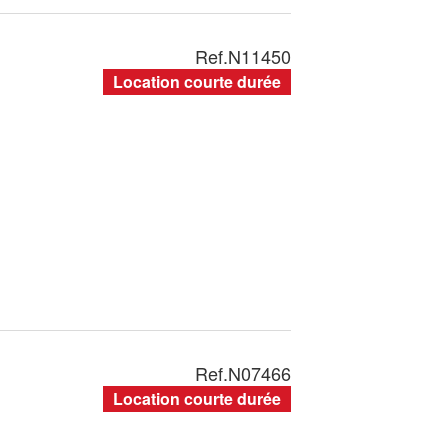
Ref.
N11450
Location courte durée
Ref.
N07466
Location courte durée