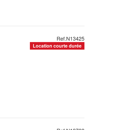
Ref.
N13425
Location courte durée