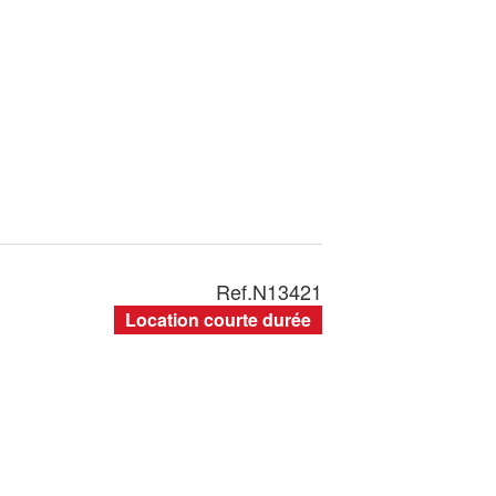
Ref.
N13421
Location courte durée