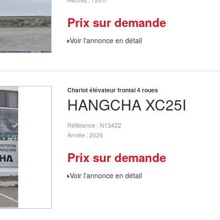
Prix sur demande
Voir l'annonce en détail
Chariot élévateur frontal 4 roues
HANGCHA
XC25I
Référence
N13422
Année
2026
Prix sur demande
Voir l'annonce en détail