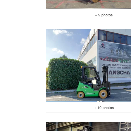
+ 9 photos
+ 10 photos