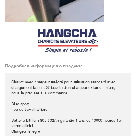
Подробная информация о продукте
Chariot avec chargeur intégré pour utilisation standard avec
chargement la nuit. Si besoin d'un chargeur externe lithium,
nous le préciser à la commande.
Blue-spot;
Feu de travail arrière
Batterie Lithium 80v 302Ah garantie 4 ans ou 10000 heures 1er
terme atteint
Chargeur intégré