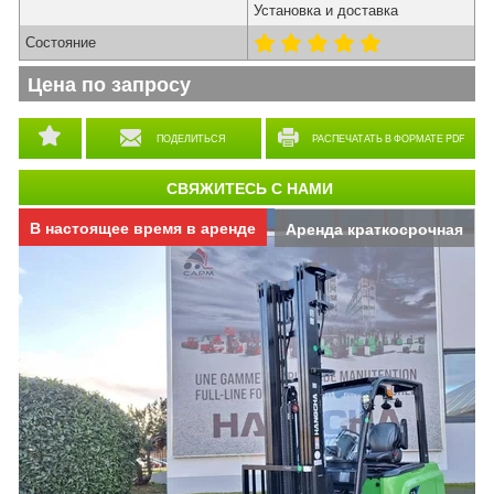
Установка и доставка
Состояние
Цена по запросу
ПОДЕЛИТЬСЯ
РАСПЕЧАТАТЬ В ФОРМАТЕ PDF
СВЯЖИТЕСЬ С НАМИ
В настоящее время в аренде
Аренда краткосрочная