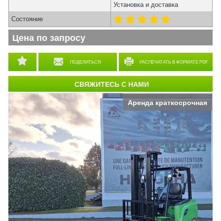
Установка и доставка
Состояние
Цена по запросу
ПОДЕЛИТЬСЯ
РАСПЕЧАТАТЬ В ФОРМАТЕ PDF
СВЯЖИТЕСЬ С НАМИ
Аренда краткосрочная