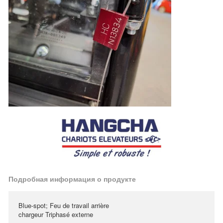
Подробная информация о продукте
Blue-spot; Feu de travail arrière
chargeur Triphasé externe