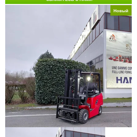
Новый