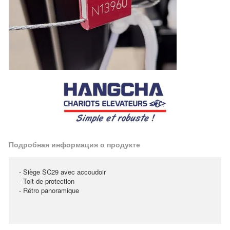
Подробная информация о продукте
- Siège SC29 avec accoudoir
- Toit de protection
- Rétro panoramique