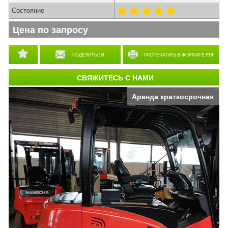
Состояние
Цена по запросу
ПОДЕЛИТЬСЯ
РАСПЕЧАТАТЬ В ФОРМАТЕ PDF
СВЯЖИТЕСЬ С НАМИ
Аренда краткосрочная