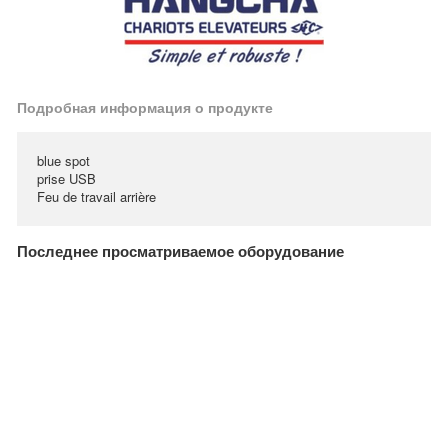
Подробная информация о продукте
blue spot
prise USB
Feu de travail arrière
Последнее просматриваемое оборудование