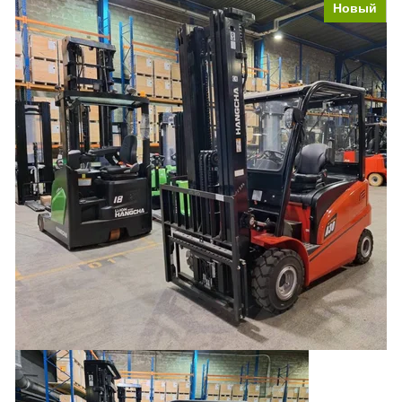
Новый