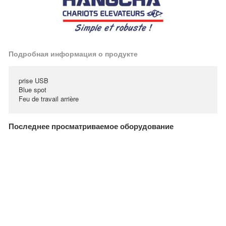
Подробная информация о продукте
prise USB
Blue spot
Feu de travail arrière
Последнее просматриваемое оборудование