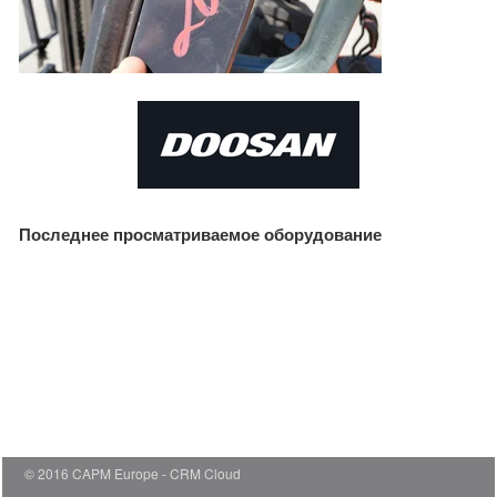
Последнее просматриваемое оборудование
© 2016 CAPM Europe
CRM Cloud